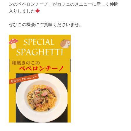
ンのペペロンチーノ」がカフェのメニューに新しく仲間
入りしました
ぜひこの機会にご賞味くださいませ。