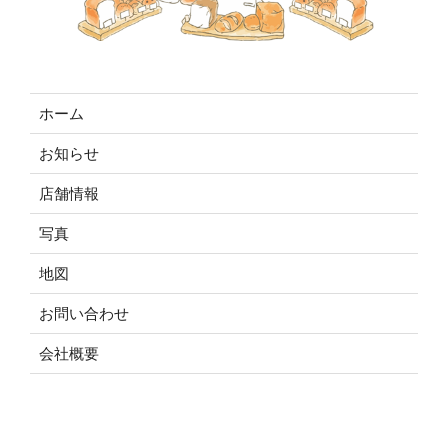
ホーム
お知らせ
店舗情報
写真
地図
お問い合わせ
会社概要