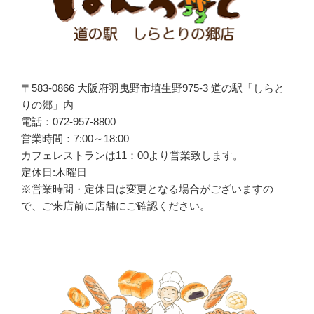
〒583-0866 大阪府羽曳野市埴生野975-3 道の駅「しらと
りの郷」内
電話：072-957-8800
営業時間：7:00～18:00
カフェレストランは
11
：
00
より営業致します。
定休日:木曜日
※営業時間・定休日は変更となる場合がございますの
で、ご来店前に店舗にご確認ください。