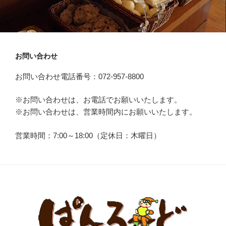
お問い合わせ
お問い合わせ電話番号：072-957-8800
※お問い合わせは、お電話でお願いいたします。
※お問い合わせは、営業時間内にお願いいたします。
営業時間：7:00～18:00（定休日：木曜日）