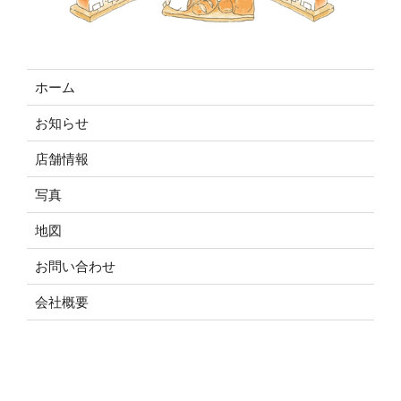
ホーム
お知らせ
店舗情報
写真
地図
お問い合わせ
会社概要