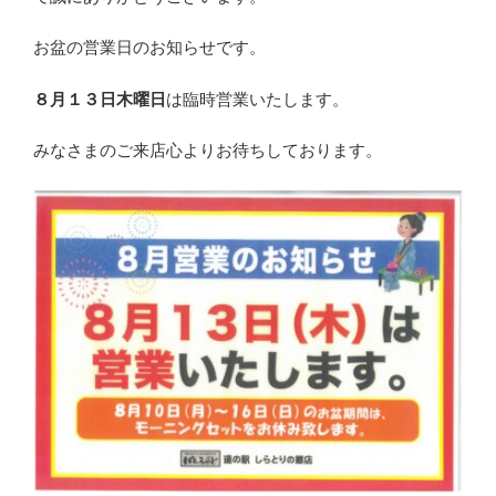
お盆の営業日のお知らせです。
８月１３日木曜日
は臨時営業いたします。
みなさまのご来店心よりお待ちしております。