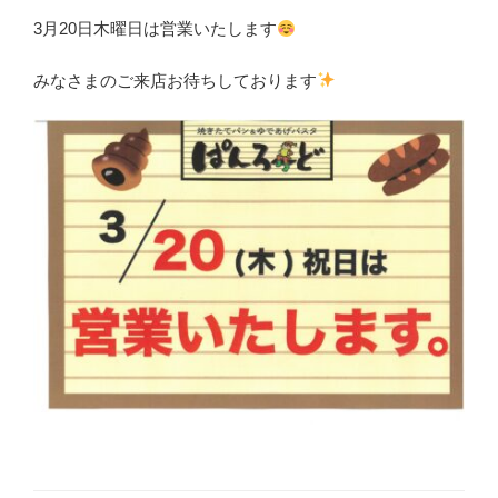
3月20日木曜日は営業いたします
みなさまのご来店お待ちしております