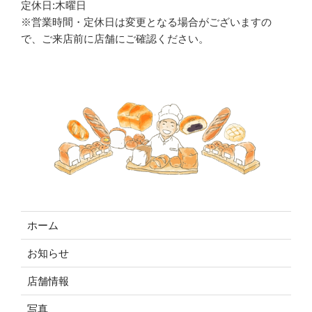
定休日:木曜日
※営業時間・定休日は変更となる場合がございますの
で、ご来店前に店舗にご確認ください。
ホーム
お知らせ
店舗情報
写真