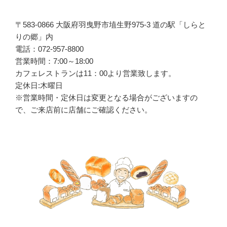
〒583-0866 大阪府羽曳野市埴生野975-3 道の駅「しらと
りの郷」内
電話：072-957-8800
営業時間：7:00～18:00
カフェレストランは
11
：
00
より営業致します。
定休日:木曜日
※営業時間・定休日は変更となる場合がございますの
で、ご来店前に店舗にご確認ください。