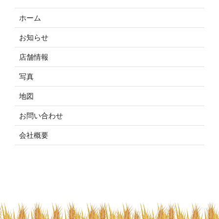
ホーム
お知らせ
店舗情報
写真
地図
お問い合わせ
会社概要