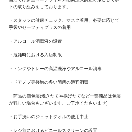
下の取り組みをしております。
・スタッフの健康チェック、マスク着用、必要に応じて
手袋やセーフティグラスの着用
・アルコール消毒液の設置
・混雑時における入店制限
・トングやトレーの高温洗浄やアルコール消毒
・ドアノブ等接触の多い箇所の適宜消毒
・商品の個包装(焼きたてや揚げたてなど一部商品は包装
が難しい場合もございます。ご了承くださいませ)
・お手洗いのジェットタオルの使用中止
・レジ前におけるビニールスクリーンの設置