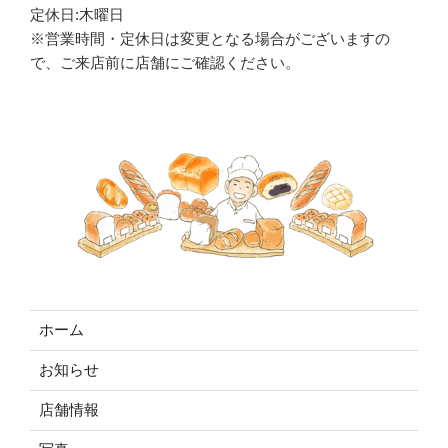
定休日:木曜日
※営業時間・定休日は変更となる場合がございますの
で、ご来店前に店舗にご確認ください。
ホーム
お知らせ
店舗情報