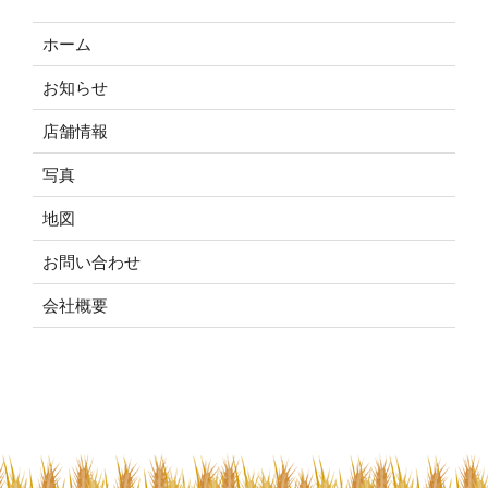
ホーム
お知らせ
店舗情報
写真
地図
お問い合わせ
会社概要