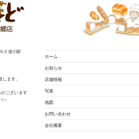
5-3 道の駅
ホーム
お知らせ
致します。
店舗情報
写真
合がございます
さい。
地図
お問い合わせ
会社概要