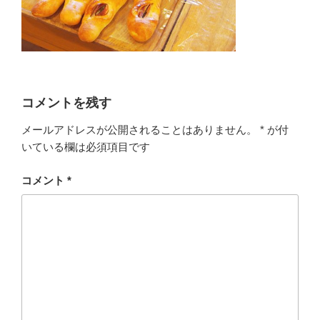
コメントを残す
メールアドレスが公開されることはありません。
*
が付
いている欄は必須項目です
コメント
*