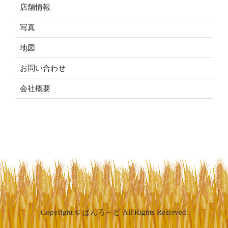
店舗情報
写真
地図
お問い合わせ
会社概要
Copyright © ぱんろ～ど All Rights Reserved.