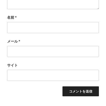
名前
*
メール
*
サイト