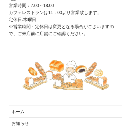
営業時間：7:00～18:00
カフェレストランは
11
：
00
より営業致します。
定休日:木曜日
※営業時間・定休日は変更となる場合がございますの
で、ご来店前に店舗にご確認ください。
ホーム
お知らせ