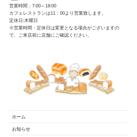
営業時間：7:00～18:00
カフェレストランは
11
：
00
より営業致します。
定休日:木曜日
※営業時間・定休日は変更となる場合がございますの
で、ご来店前に店舗にご確認ください。
ホーム
お知らせ