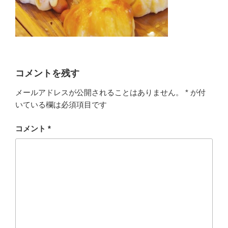
コメントを残す
メールアドレスが公開されることはありません。
*
が付
いている欄は必須項目です
コメント
*