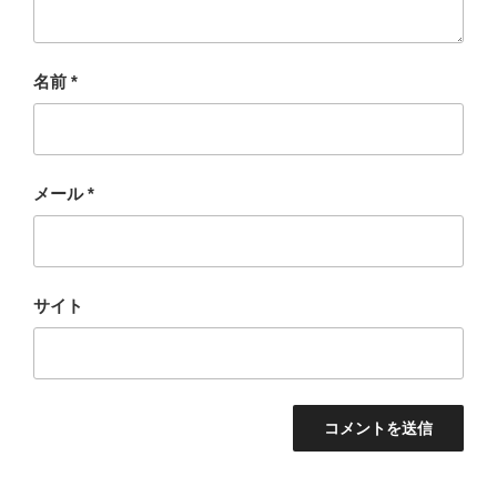
名前
*
メール
*
サイト