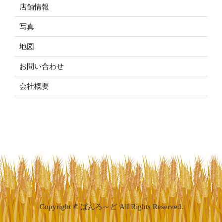
店舗情報
写真
地図
お問い合わせ
会社概要
Copyright © ぱんろ～ど All Rights Reserved.