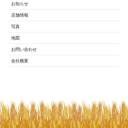
お知らせ
店舗情報
写真
地図
お問い合わせ
会社概要