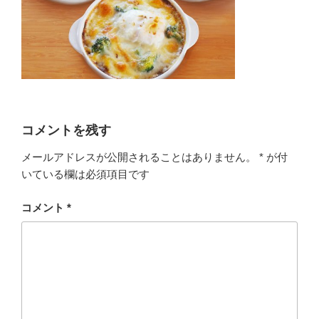
コメントを残す
メールアドレスが公開されることはありません。
*
が付
いている欄は必須項目です
コメント
*