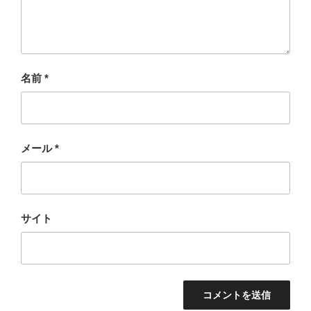
名前
*
メール
*
サイト