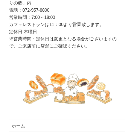
りの郷」内
電話：072-957-8800
営業時間：7:00～18:00
カフェレストランは
11
：
00
より営業致します。
定休日:木曜日
※営業時間・定休日は変更となる場合がございますの
で、ご来店前に店舗にご確認ください。
ホーム