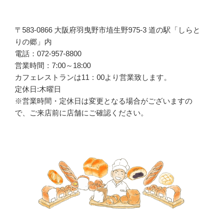
〒583-0866 大阪府羽曳野市埴生野975-3 道の駅「しらと
りの郷」内
電話：072-957-8800
営業時間：7:00～18:00
カフェレストランは
11
：
00
より営業致します。
定休日:木曜日
※営業時間・定休日は変更となる場合がございますの
で、ご来店前に店舗にご確認ください。