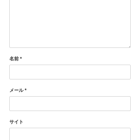
名前
*
メール
*
サイト