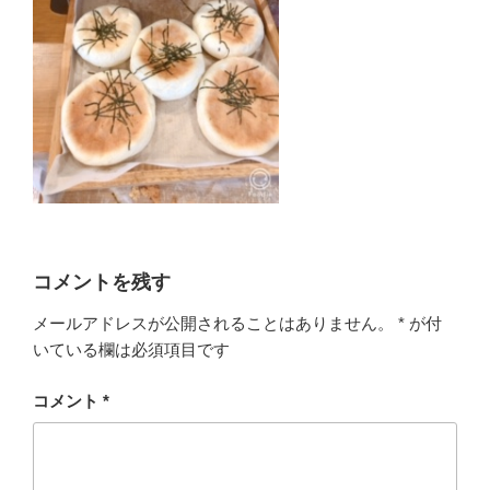
コメントを残す
メールアドレスが公開されることはありません。
*
が付
いている欄は必須項目です
コメント
*