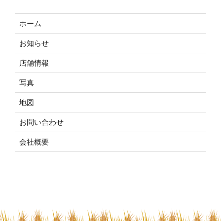
ホーム
お知らせ
店舗情報
写真
地図
お問い合わせ
会社概要