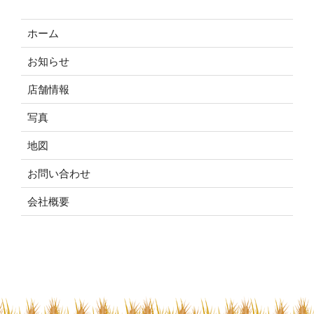
ホーム
お知らせ
店舗情報
写真
地図
お問い合わせ
会社概要