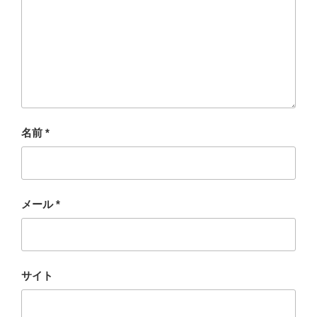
名前
*
メール
*
サイト