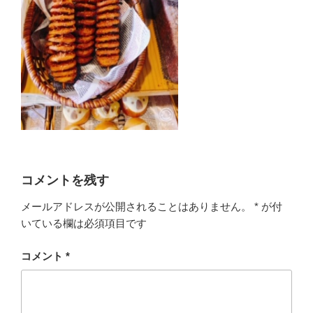
コメントを残す
メールアドレスが公開されることはありません。
*
が付
いている欄は必須項目です
コメント
*