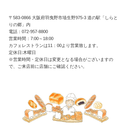
〒583-0866 大阪府羽曳野市埴生野975-3 道の駅「しらと
りの郷」内
電話：072-957-8800
営業時間：7:00～18:00
カフェレストランは
11
：
00
より営業致します。
定休日:木曜日
※営業時間・定休日は変更となる場合がございますの
で、ご来店前に店舗にご確認ください。