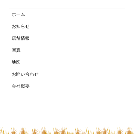
ホーム
お知らせ
店舗情報
写真
地図
お問い合わせ
会社概要