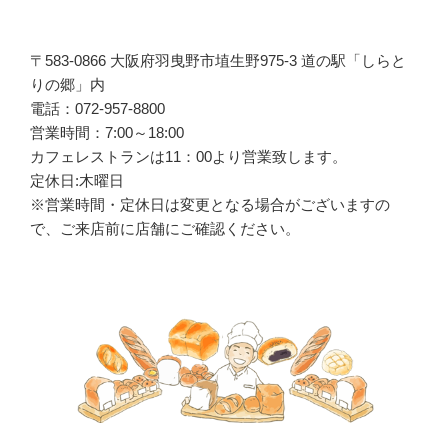
〒583-0866 大阪府羽曳野市埴生野975-3 道の駅「しらと
りの郷」内
電話：072-957-8800
営業時間：7:00～18:00
カフェレストランは
11
：
00
より営業致します。
定休日:木曜日
※営業時間・定休日は変更となる場合がございますの
で、ご来店前に店舗にご確認ください。