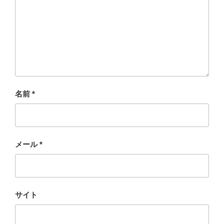
名前
*
メール
*
サイト