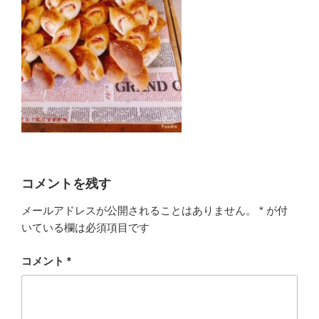
コメントを残す
メールアドレスが公開されることはありません。
*
が付
いている欄は必須項目です
コメント
*