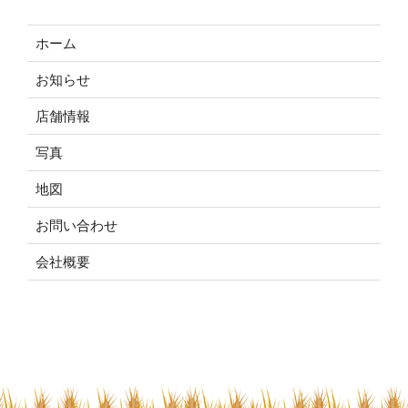
ホーム
お知らせ
店舗情報
写真
地図
お問い合わせ
会社概要