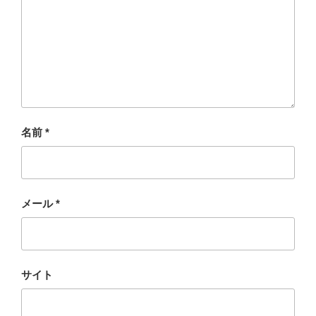
名前
*
メール
*
サイト