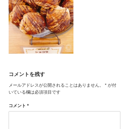
コメントを残す
メールアドレスが公開されることはありません。
*
が付
いている欄は必須項目です
コメント
*