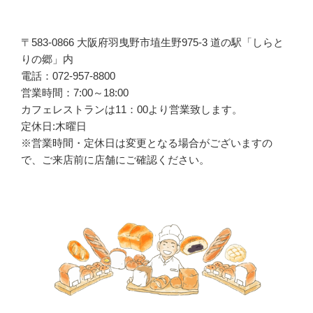
〒583-0866 大阪府羽曳野市埴生野975-3 道の駅「しらと
りの郷」内
電話：072-957-8800
営業時間：7:00～18:00
カフェレストランは
11
：
00
より営業致します。
定休日:木曜日
※営業時間・定休日は変更となる場合がございますの
で、ご来店前に店舗にご確認ください。