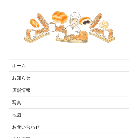
ホーム
お知らせ
店舗情報
写真
地図
お問い合わせ