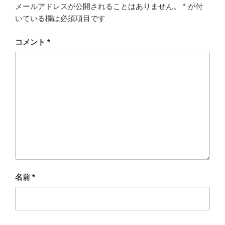
メールアドレスが公開されることはありません。
*
が付
いている欄は必須項目です
コメント
*
名前
*