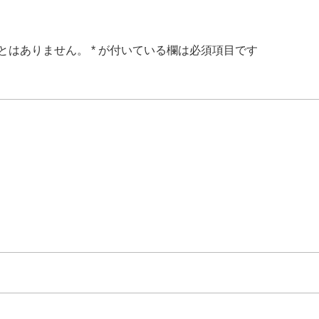
とはありません。
*
が付いている欄は必須項目です