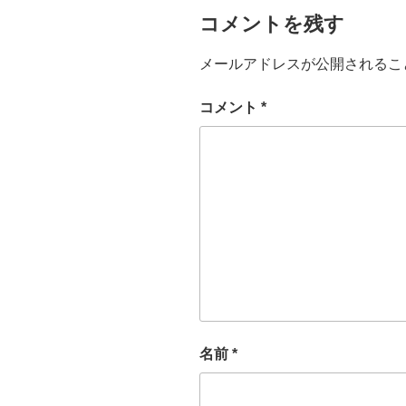
コメントを残す
メールアドレスが公開されるこ
コメント
*
名前
*