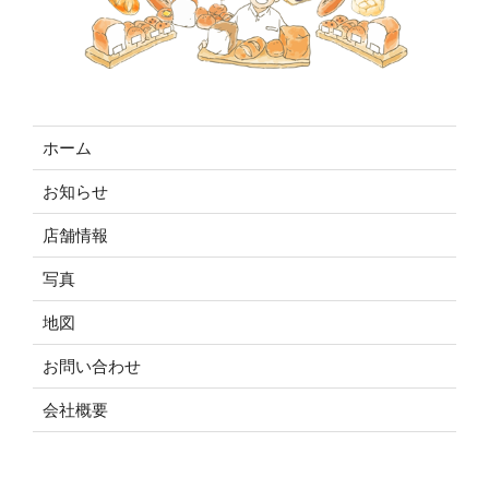
ホーム
お知らせ
店舗情報
写真
地図
お問い合わせ
会社概要