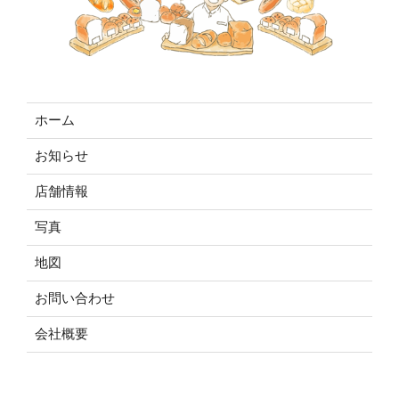
ホーム
お知らせ
店舗情報
写真
地図
お問い合わせ
会社概要