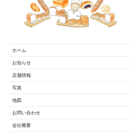
ホーム
お知らせ
店舗情報
写真
地図
お問い合わせ
会社概要