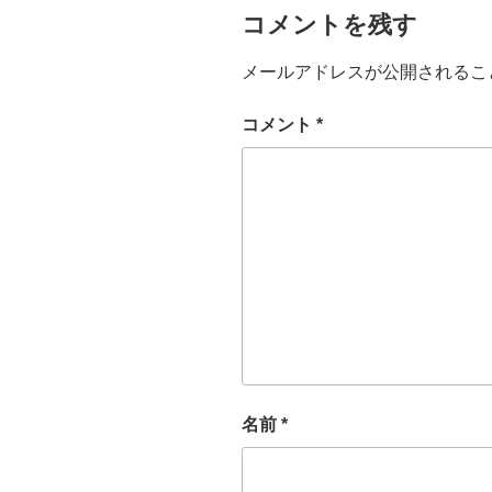
コメントを残す
メールアドレスが公開されるこ
コメント
*
名前
*