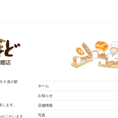
5-3 道の駅
ホーム
お知らせ
致します。
店舗情報
写真
合がございます