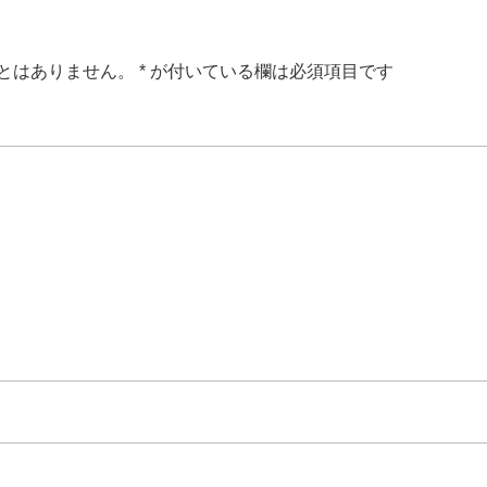
とはありません。
*
が付いている欄は必須項目です